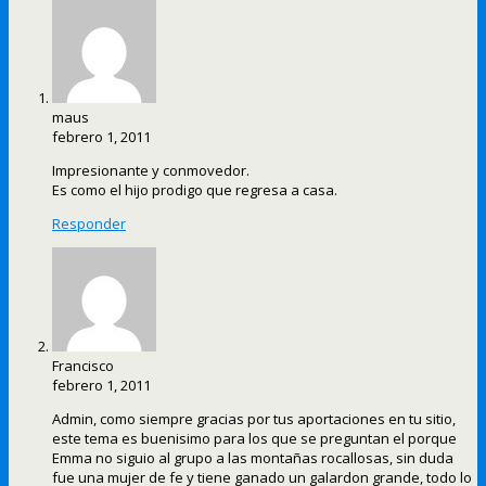
maus
febrero 1, 2011
Impresionante y conmovedor.
Es como el hijo prodigo que regresa a casa.
Responder
Francisco
febrero 1, 2011
Admin, como siempre gracias por tus aportaciones en tu sitio,
este tema es buenisimo para los que se preguntan el porque
Emma no siguio al grupo a las montañas rocallosas, sin duda
fue una mujer de fe y tiene ganado un galardon grande, todo lo