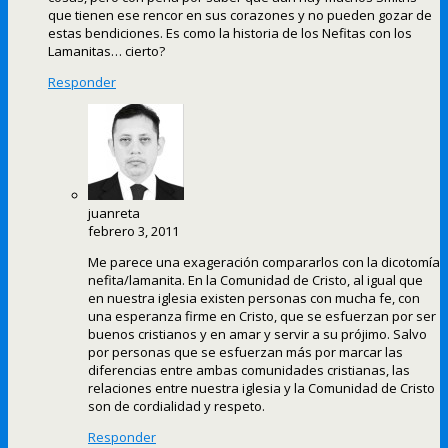
que tienen ese rencor en sus corazones y no pueden gozar de
estas bendiciones. Es como la historia de los Nefitas con los
Lamanitas… cierto?
Responder
juanreta
febrero 3, 2011
Me parece una exageración compararlos con la dicotomía
nefita/lamanita. En la Comunidad de Cristo, al igual que
en nuestra iglesia existen personas con mucha fe, con
una esperanza firme en Cristo, que se esfuerzan por ser
buenos cristianos y en amar y servir a su prójimo. Salvo
por personas que se esfuerzan más por marcar las
diferencias entre ambas comunidades cristianas, las
relaciones entre nuestra iglesia y la Comunidad de Cristo
son de cordialidad y respeto.
Responder