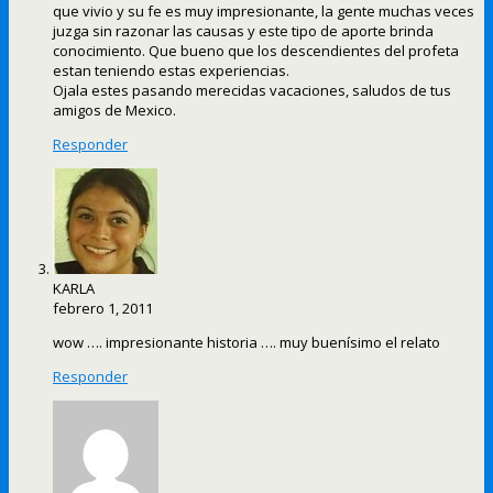
que vivio y su fe es muy impresionante, la gente muchas veces
juzga sin razonar las causas y este tipo de aporte brinda
conocimiento. Que bueno que los descendientes del profeta
estan teniendo estas experiencias.
Ojala estes pasando merecidas vacaciones, saludos de tus
amigos de Mexico.
Responder
KARLA
febrero 1, 2011
wow …. impresionante historia …. muy buenísimo el relato
Responder