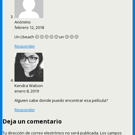
Anónimo
febrero 12, 2018
Un (:beach 🙂 🙂 🙂 🙂 🙂 un 🙂 🙂 🙂
Responder
Kendra Walson
enero 8, 2019
Alguien sabe donde puedo encontrar esa película?
Responder
Deja un comentario
Tu dirección de correo electrónico no será publicada.
Los campos