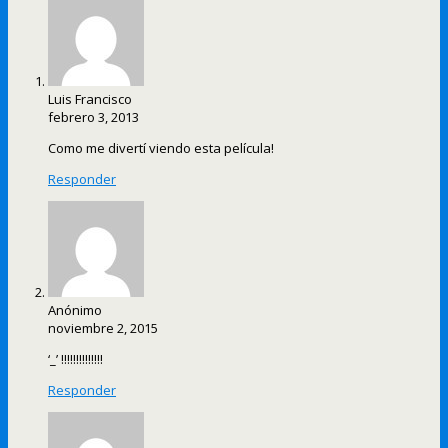
Luis Francisco
febrero 3, 2013
Como me divertí viendo esta película!
Responder
Anónimo
noviembre 2, 2015
‘_’ !!!!!!!!!!!!!!
Responder