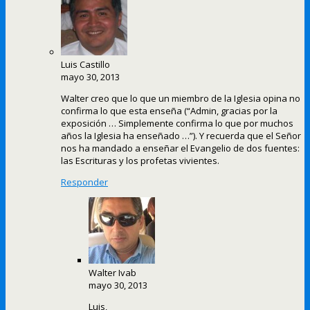
Luis Castillo
mayo 30, 2013
Walter creo que lo que un miembro de la Iglesia opina no
confirma lo que esta enseña (“Admin, gracias por la
exposición … Simplemente confirma lo que por muchos
años la Iglesia ha enseñado …”). Y recuerda que el Señor
nos ha mandado a enseñar el Evangelio de dos fuentes:
las Escrituras y los profetas vivientes.
Responder
Walter Ivab
mayo 30, 2013
Luis,