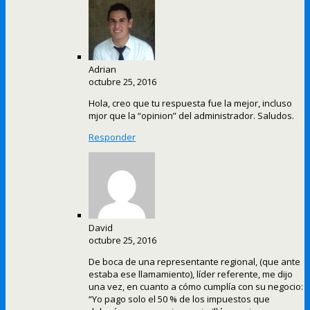
Adrian
octubre 25, 2016
Hola, creo que tu respuesta fue la mejor, incluso
mjor que la “opinion” del administrador. Saludos.
Responder
David
octubre 25, 2016
De boca de una representante regional, (que ante
estaba ese llamamiento), líder referente, me dijo
una vez, en cuanto a cómo cumplía con su negocio:
“Yo pago solo el 50 % de los impuestos que