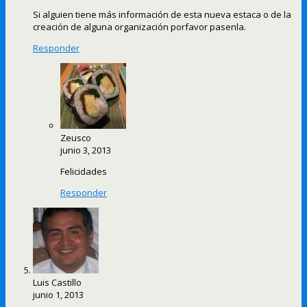
Si alguien tiene más información de esta nueva estaca o de la
creación de alguna organización porfavor pasenla.
Responder
Zeusco
junio 3, 2013
Felicidades
Responder
Luis Castillo
junio 1, 2013