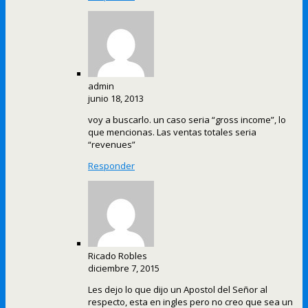
admin
junio 18, 2013
voy a buscarlo. un caso seria “gross income”, lo
que mencionas. Las ventas totales seria
“revenues”
Responder
Ricado Robles
diciembre 7, 2015
Les dejo lo que dijo un Apostol del Señor al
respecto, esta en ingles pero no creo que sea un