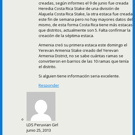
creadas, según informes el 9 de junio fue creada
Heredia Costa Rica Stake de una división de
Alajuela Costa Rica Stake, la otra estaca fue creada
este fin de semana pero no hay mayores datos del
mismo, de esta forma Costa Rica tiene más estacas
que distritos, actualmente son 5. Falta confirmar la
creación de la séptima estaca.
Armenia creó su primera estaca este domingo el
Yerevan Armenia Stake creado del Yerevan
Armenia District, no se sabe cuántas ramas se
convirtieron en barrios de las 10 ramas que tenía
el distrito.
Si alguien tiene información seria excelente.
Responder
LDS Peruvian Girl
junio 25, 2013