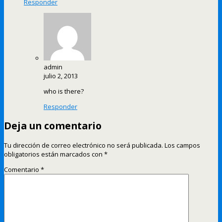
Responder
admin
julio 2, 2013
who is there?
Responder
Deja un comentario
Tu dirección de correo electrónico no será publicada.
Los campos
obligatorios están marcados con
*
Comentario
*