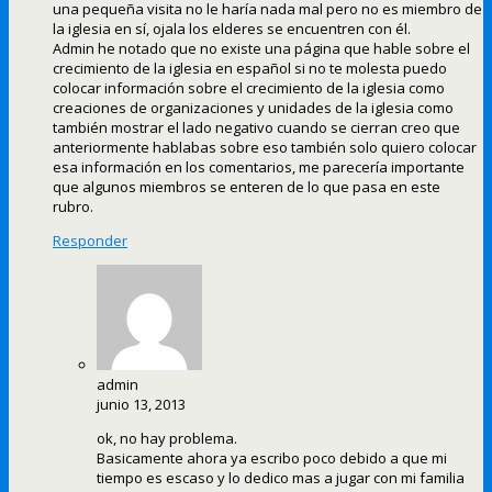
una pequeña visita no le haría nada mal pero no es miembro de
la iglesia en sí, ojala los elderes se encuentren con él.
Admin he notado que no existe una página que hable sobre el
crecimiento de la iglesia en español si no te molesta puedo
colocar información sobre el crecimiento de la iglesia como
creaciones de organizaciones y unidades de la iglesia como
también mostrar el lado negativo cuando se cierran creo que
anteriormente hablabas sobre eso también solo quiero colocar
esa información en los comentarios, me parecería importante
que algunos miembros se enteren de lo que pasa en este
rubro.
Responder
admin
junio 13, 2013
ok, no hay problema.
Basicamente ahora ya escribo poco debido a que mi
tiempo es escaso y lo dedico mas a jugar con mi familia