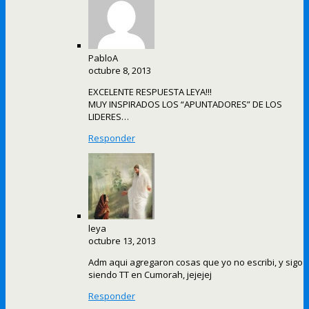
PabloA
octubre 8, 2013
EXCELENTE RESPUESTA LEYA!!!
MUY INSPIRADOS LOS “APUNTADORES” DE LOS
LIDERES…
Responder
leya
octubre 13, 2013
Adm aqui agregaron cosas que yo no escribi, y sigo
siendo TT en Cumorah, jejejej
Responder