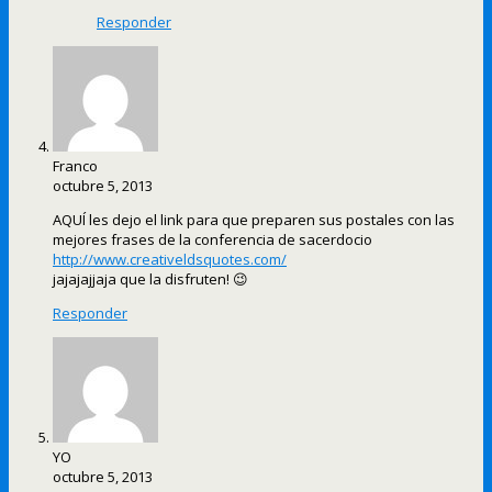
Responder
Franco
octubre 5, 2013
AQUÍ les dejo el link para que preparen sus postales con las
mejores frases de la conferencia de sacerdocio
http://www.creativeldsquotes.com/
jajajajjaja que la disfruten! 😉
Responder
YO
octubre 5, 2013