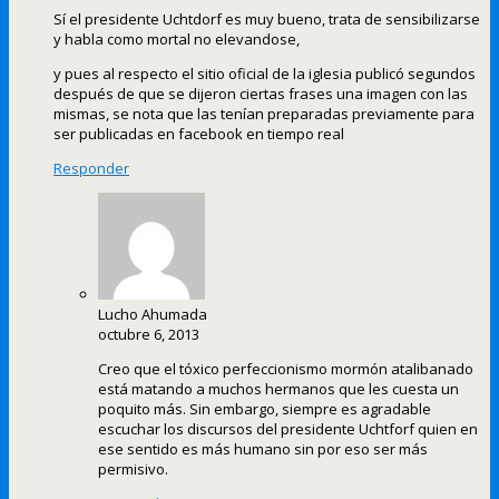
Sí el presidente Uchtdorf es muy bueno, trata de sensibilizarse
y habla como mortal no elevandose,
y pues al respecto el sitio oficial de la iglesia publicó segundos
después de que se dijeron ciertas frases una imagen con las
mismas, se nota que las tenían preparadas previamente para
ser publicadas en facebook en tiempo real
Responder
Lucho Ahumada
octubre 6, 2013
Creo que el tóxico perfeccionismo mormón atalibanado
está matando a muchos hermanos que les cuesta un
poquito más. Sin embargo, siempre es agradable
escuchar los discursos del presidente Uchtforf quien en
ese sentido es más humano sin por eso ser más
permisivo.