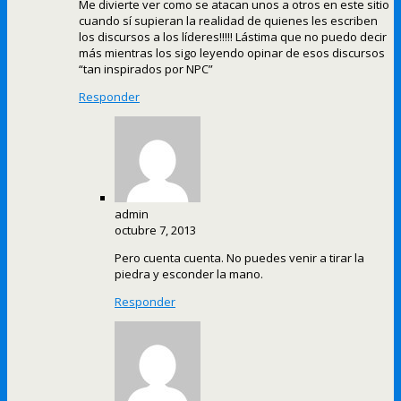
Me divierte ver como se atacan unos a otros en este sitio
cuando sí supieran la realidad de quienes les escriben
los discursos a los líderes!!!!! Lástima que no puedo decir
más mientras los sigo leyendo opinar de esos discursos
“tan inspirados por NPC”
Responder
admin
octubre 7, 2013
Pero cuenta cuenta. No puedes venir a tirar la
piedra y esconder la mano.
Responder