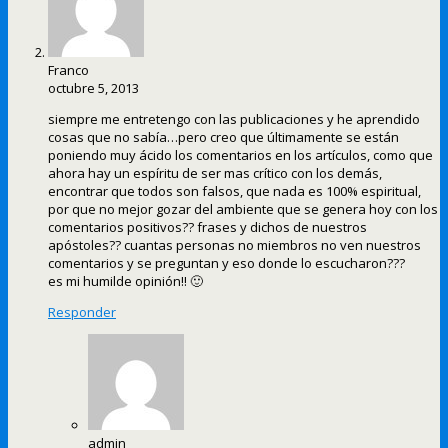
Franco
octubre 5, 2013
siempre me entretengo con las publicaciones y he aprendido
cosas que no sabía…pero creo que últimamente se están
poniendo muy ácido los comentarios en los artículos, como que
ahora hay un espíritu de ser mas crítico con los demás,
encontrar que todos son falsos, que nada es 100% espiritual,
por que no mejor gozar del ambiente que se genera hoy con los
comentarios positivos?? frases y dichos de nuestros
apóstoles?? cuantas personas no miembros no ven nuestros
comentarios y se preguntan y eso donde lo escucharon???
es mi humilde opinión!! 🙂
Responder
admin