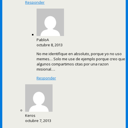
Responder
PabloA
octubre 8, 2013
No me identifique en absoluto, porque yo no uso
memes… Solo me use de ejemplo porque creo que
algunos compartimos citas por una razon
misional….
Responder
Keros
octubre 7, 2013