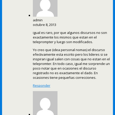
admin
octubre 8, 2013
igual es raro, por que algunos discursos no son
exactamente los mismos que estan en el
teleprompter y luego son modificados.
Yo creo que (idea personal nomas) el discurso
efectivamente esta escrito pero los lideres si se
inspiran igual salen con cosas que no estan en el
telepromter. En todo caso, igual me sorprende un
poco notar que en ocasiones el discurso
registrado no es exactamente el dado. En
ocasiones tiene pequeñas correcciones.
Responder