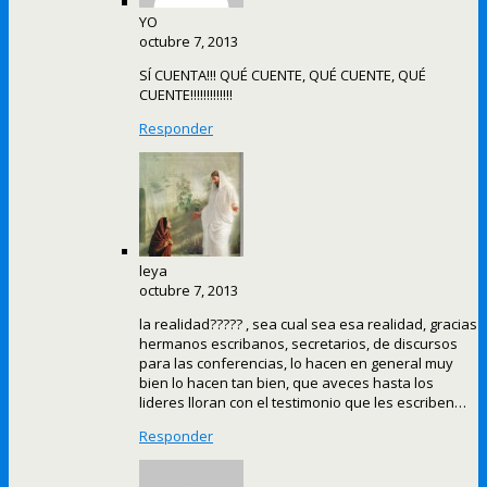
YO
octubre 7, 2013
SÍ CUENTA!!! QUÉ CUENTE, QUÉ CUENTE, QUÉ
CUENTE!!!!!!!!!!!!!
Responder
leya
octubre 7, 2013
la realidad????? , sea cual sea esa realidad, gracias
hermanos escribanos, secretarios, de discursos
para las conferencias, lo hacen en general muy
bien lo hacen tan bien, que aveces hasta los
lideres lloran con el testimonio que les escriben…
Responder