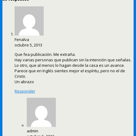
Fenalva
octubre 5, 2013
Que fea publicación. Me extraña.
Hay varias personas que publican sin la intención que señalas.
Lo otro, que al menos lo hagan desde la casa es un avance.
Parece que en Inglés sientes mejor el espíritu, pero no el de
Cristo.
Un abrazo
Responder
admin