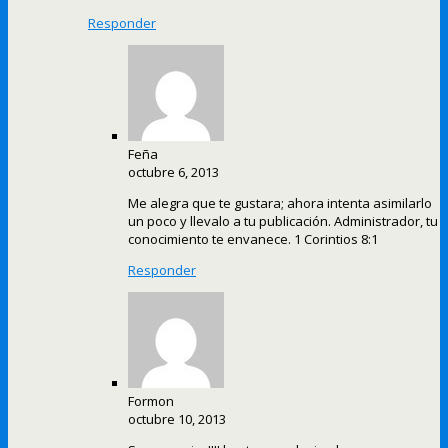
Responder
Feña
octubre 6, 2013
Me alegra que te gustara; ahora intenta asimilarlo
un poco y llevalo a tu publicación. Administrador, tu
conocimiento te envanece. 1 Corintios 8:1
Responder
Formon
octubre 10, 2013