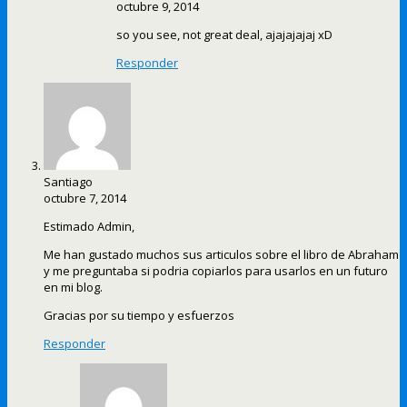
octubre 9, 2014
so you see, not great deal, ajajajajaj xD
Responder
Santiago
octubre 7, 2014
Estimado Admin,
Me han gustado muchos sus articulos sobre el libro de Abraham
y me preguntaba si podria copiarlos para usarlos en un futuro
en mi blog.
Gracias por su tiempo y esfuerzos
Responder