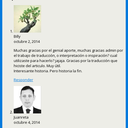
Billy
octubre 2, 2014
Muchas gracias por el genial aporte, muchas gracias admin por
el trabajo de traducción, o interpretación o inspiración? cual
utilizaste para hacerlo? jajaja. Gracias por la traducción que
hiciste del articulo. Muy útil.
Interesante historia. Pero historia la fin.
Responder
Juanreta
octubre 4, 2014