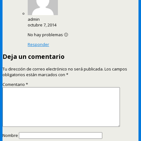
admin
octubre 7, 2014
No hay problemas 🙂
Responder
Deja un comentario
Tu dirección de correo electrónico no será publicada.
Los campos
obligatorios están marcados con
*
Comentario
*
Nombre