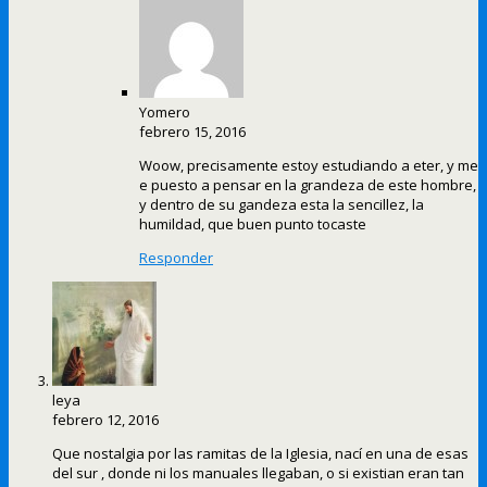
Yomero
febrero 15, 2016
Woow, precisamente estoy estudiando a eter, y me
e puesto a pensar en la grandeza de este hombre,
y dentro de su gandeza esta la sencillez, la
humildad, que buen punto tocaste
Responder
leya
febrero 12, 2016
Que nostalgia por las ramitas de la Iglesia, nací en una de esas
del sur , donde ni los manuales llegaban, o si existian eran tan