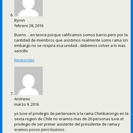
Byron
febrero 28, 2016
Bueno …en teoria porque calificamos somos barrio pero por la
cantidad de miembros que asistimos realmente somo rama sin
embargo no se respira esa unidad…debemos volver a lo mas
sencillo
Responder
Anónimo
marzo 9, 2016
yo tuve el privilegio de pertencere a la rama Chimbarongo en la
sexta region de Chile no eramos mas de 20 personas tuve el
privilegio de ser primer asistente del presidente de rama y
eramos pocos pero buenos .