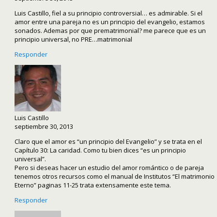
Luis Castillo, fiel a su principio controversial… es admirable. Si el
amor entre una pareja no es un principio del evangelio, estamos
sonados. Ademas por que prematrimonial? me parece que es un
principio universal, no PRE…matrimonial
Responder
Luis Castillo
septiembre 30, 2013
Claro que el amor es “un principio del Evangelio” y se trata en el
Capítulo 30: La caridad. Como tu bien dices “es un principio
universal”.
Pero si deseas hacer un estudio del amor romántico o de pareja
tenemos otros recursos como el manual de Institutos “El matrimonio
Eterno” paginas 11-25 trata extensamente este tema.
Responder