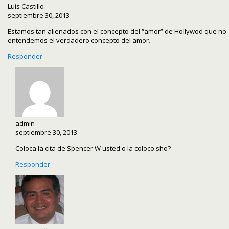
Luis Castillo
septiembre 30, 2013
Estamos tan alienados con el concepto del “amor” de Hollywod que no
entendemos el verdadero concepto del amor.
Responder
admin
septiembre 30, 2013
Coloca la cita de Spencer W usted o la coloco sho?
Responder