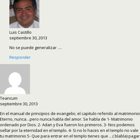
Luis Castillo
septiembre 30, 2013
No se puede generalizar ….
Responder
Teancum
septiembre 30, 2013
En el manual de principios de evangelio; el capitulo referido al matrimonio
Eterno, nunca…pero nunca habla del amor. Se habla de 1- Matrimonio
ordenado por Dios. 2- Adan y Eva fueron los primeros. 3- Nos podemos
sellar por la eternidad en el templo. 4- Si no lo haces en el templo no vale
tu matrimonio 5- Que para entrar en el templo tienes que …( blabla) pagar