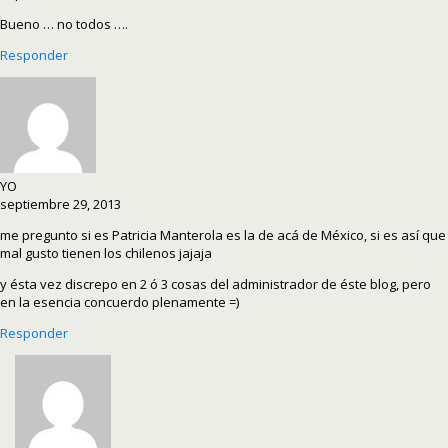
Bueno … no todos ….
Responder
YO
septiembre 29, 2013
me pregunto si es Patricia Manterola es la de acá de México, si es así que
mal gusto tienen los chilenos jajaja
y ésta vez discrepo en 2 ó 3 cosas del administrador de éste blog, pero
en la esencia concuerdo plenamente =)
Responder