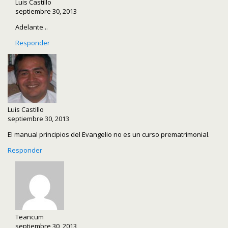
Luis Castillo
septiembre 30, 2013
Adelante ..
Responder
Luis Castillo
septiembre 30, 2013
El manual principios del Evangelio no es un curso prematrimonial.
Responder
Teancum
septiembre 30, 2013