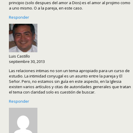
principio (solo despues del amor a Dios) es el amor al projimo como
a uno mismo. O a la pareja, en este caso.
Responder
Luis Castillo
septiembre 30, 2013
Las relaciones intimas no son un tema apropiado para un curso de
estudio. La intimidad conyugal es un asunto entre la pareja y El
Señor. Pero, no estamos sin guía en este aspecto, en la Iglesia
existen varios artículos y citas de autoridades generales que tratan
el tema con claridad solo es cuestión de buscar.
Responder