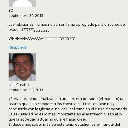
YO
septiembre 30, 2013
Las relaciones intimas no son un tema apropiado para un curso de
estudio???????¿¿¿¿¿¿¿¿¿
WHHHHHAAAAAAAATTTTTTTT?????????
Responder
Luis Castillo
septiembre 30, 2013
¿Seria apropiado analizar con una tercera persona (el maestro) un
asunto que solo compete a los cónyuges?. En mi opinión no y
concuerdo con la Iglesia al no incluir el tema en el curso mencionado.
La sexualidad no es lo más importante en el matrimonio, eso el lo
que la sociedad actual no quiere hacer creer.
Si deseamos saber más de este tema estudiemos el manual del