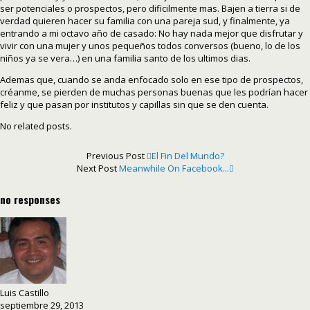
ser potenciales o prospectos, pero dificilmente mas. Bajen a tierra si de
verdad quieren hacer su familia con una pareja sud, y finalmente, ya
entrando a mi octavo año de casado: No hay nada mejor que disfrutar y
vivir con una mujer y unos pequeños todos conversos (bueno, lo de los
niños ya se vera…) en una familia santo de los ultimos dias.
Ademas que, cuando se anda enfocado solo en ese tipo de prospectos,
créanme, se pierden de muchas personas buenas que les podrían hacer
feliz y que pasan por institutos y capillas sin que se den cuenta.
No related posts.
Previous Post
El Fin Del Mundo?
Next Post
Meanwhile On Facebook...
no responses
Luis Castillo
septiembre 29, 2013