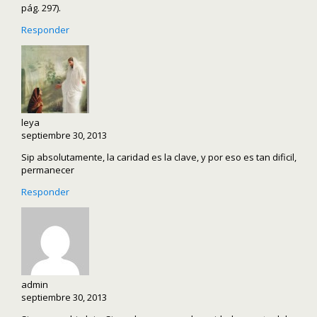
pág. 297).
Responder
leya
septiembre 30, 2013
Sip absolutamente, la caridad es la clave, y por eso es tan dificil,
permanecer
Responder
admin
septiembre 30, 2013