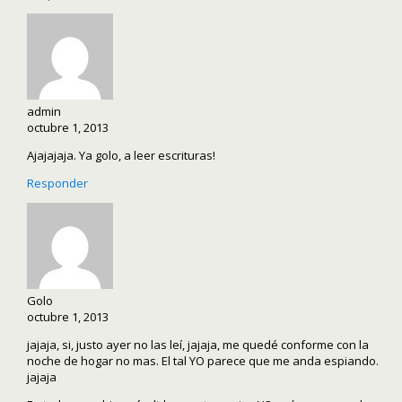
admin
octubre 1, 2013
Ajajajaja. Ya golo, a leer escrituras!
Responder
Golo
octubre 1, 2013
jajaja, si, justo ayer no las leí, jajaja, me quedé conforme con la
noche de hogar no mas. El tal YO parece que me anda espiando.
jajaja