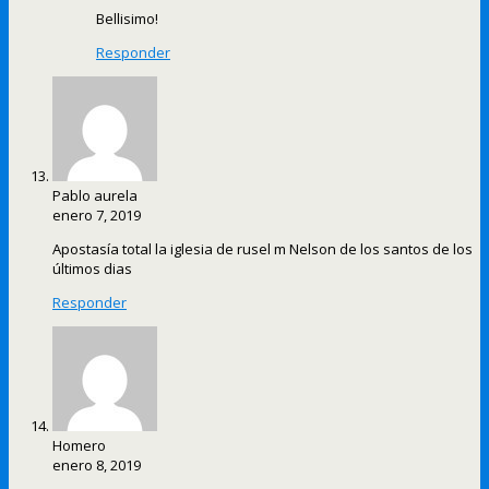
Bellisimo!
Responder
Pablo aurela
enero 7, 2019
Apostasía total la iglesia de rusel m Nelson de los santos de los
últimos dias
Responder
Homero
enero 8, 2019