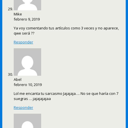
Mike
febrero 9, 2019
Ya voy comentando tus artículos como 3 veces y no aparece,
qwe será ??
Responder
Abel
febrero 10, 2019
Lol me encanta tu sarcasmo Jajajaja…. No se que haría con 7
suegras … jajajajajaa
Responder