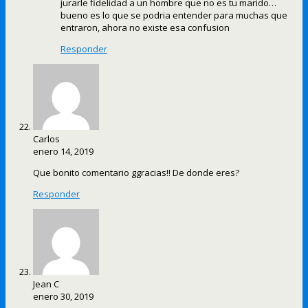
jurarle fidelidad a un hombre que no es tu marido…
bueno es lo que se podria entender para muchas que
entraron, ahora no existe esa confusion
Responder
Carlos
enero 14, 2019
Que bonito comentario ggracias!! De donde eres?
Responder
Jean C
enero 30, 2019