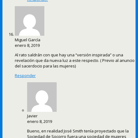
Miguel García
enero 8, 2019
Al rato saldrán con que hay una “versión inspirada” o una
revelación que da nueva luz a este respecto. ( Previo al anuncio
del sacerdocio para las mujeres)
Responder
Javier
enero 8, 2019
Bueno, en realidad José Smith tenía proyectado que la
Sociedad de Socorro fuera una sociedad de mujeres