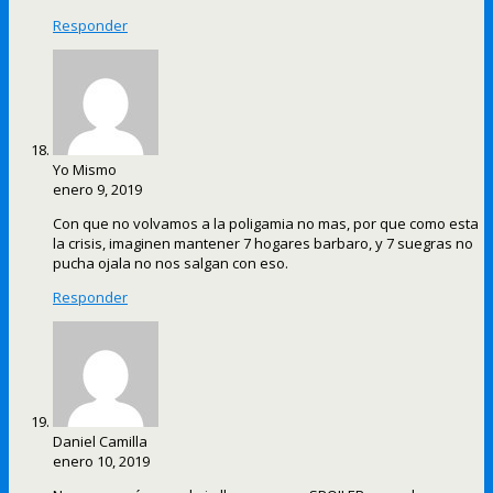
Responder
Yo Mismo
enero 9, 2019
Con que no volvamos a la poligamia no mas, por que como esta
la crisis, imaginen mantener 7 hogares barbaro, y 7 suegras no
pucha ojala no nos salgan con eso.
Responder
Daniel Camilla
enero 10, 2019