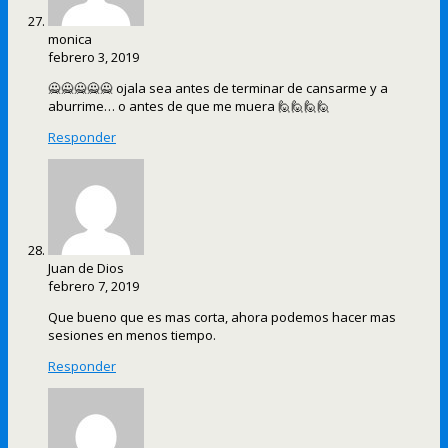
monica
febrero 3, 2019
🙅🙅🙅🙅🙅 ojala sea antes de terminar de cansarme y a
aburrime… o antes de que me muera 🙋🙋🙋🙋
Responder
Juan de Dios
febrero 7, 2019
Que bueno que es mas corta, ahora podemos hacer mas
sesiones en menos tiempo.
Responder