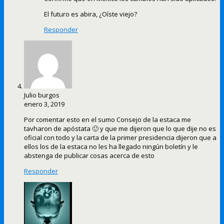
El futuro es abira, ¿Oíste viejo?
Responder
Julio burgos
enero 3, 2019
Por comentar esto en el sumo Consejo de la estaca me
tavharon de apóstata 🙂 y que me dijeron que lo que dije no es
oficial con todo y la carta de la primer presidencia dijeron que a
ellos los de la estaca no les ha llegado ningún boletín y le
abstenga de publicar cosas acerca de esto
Responder