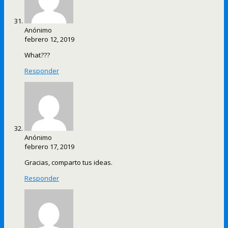
Anónimo
febrero 12, 2019
What???
Responder
Anónimo
febrero 17, 2019
Gracias, comparto tus ideas.
Responder