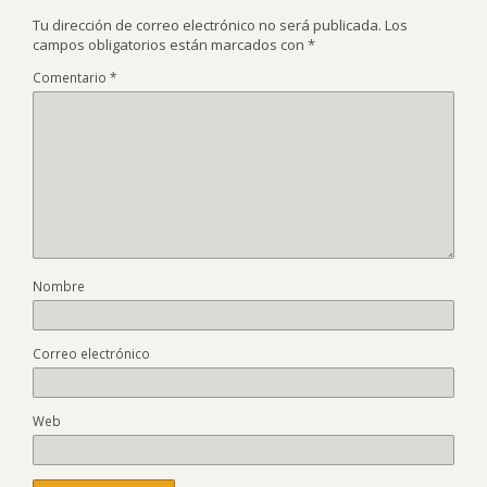
Tu dirección de correo electrónico no será publicada.
Los
campos obligatorios están marcados con
*
Comentario
*
Nombre
Correo electrónico
Web