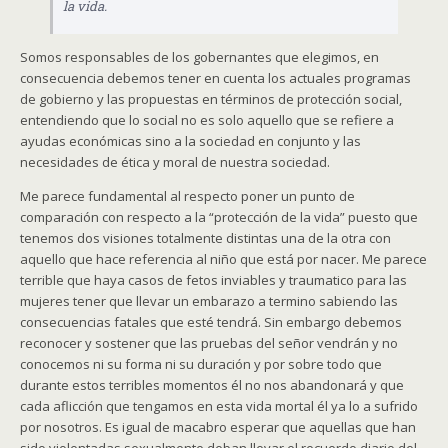
la vida.
Somos responsables de los gobernantes que elegimos, en
consecuencia debemos tener en cuenta los actuales programas
de gobierno y las propuestas en términos de protección social,
entendiendo que lo social no es solo aquello que se refiere a
ayudas económicas sino a la sociedad en conjunto y las
necesidades de ética y moral de nuestra sociedad.
Me parece fundamental al respecto poner un punto de
comparación con respecto a la “protección de la vida” puesto que
tenemos dos visiones totalmente distintas una de la otra con
aquello que hace referencia al niño que está por nacer. Me parece
terrible que haya casos de fetos inviables y traumatico para las
mujeres tener que llevar un embarazo a termino sabiendo las
consecuencias fatales que esté tendrá. Sin embargo debemos
reconocer y sostener que las pruebas del señor vendrán y no
conocemos ni su forma ni su duración y por sobre todo que
durante estos terribles momentos él no nos abandonará y que
cada aflicción que tengamos en esta vida mortal él ya lo a sufrido
por nosotros. Es igual de macabro esperar que aquellas que han