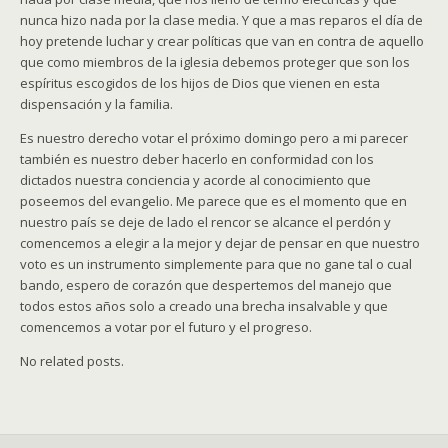
nunca hizo nada por la clase media. Y que a mas reparos el día de
hoy pretende luchar y crear políticas que van en contra de aquello
que como miembros de la iglesia debemos proteger que son los
espíritus escogidos de los hijos de Dios que vienen en esta
dispensación y la familia.
Es nuestro derecho votar el próximo domingo pero a mi parecer
también es nuestro deber hacerlo en conformidad con los
dictados nuestra conciencia y acorde al conocimiento que
poseemos del evangelio. Me parece que es el momento que en
nuestro país se deje de lado el rencor se alcance el perdón y
comencemos a elegir a la mejor y dejar de pensar en que nuestro
voto es un instrumento simplemente para que no gane tal o cual
bando, espero de corazón que despertemos del manejo que
todos estos años solo a creado una brecha insalvable y que
comencemos a votar por el futuro y el progreso.
No related posts.