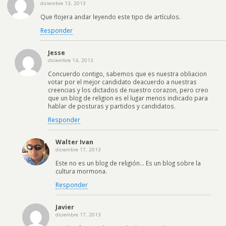
diciembre 13, 2013
Que flojera andar leyendo este tipo de artículos.
Responder
Jesse
diciembre 14, 2013
Concuerdo contigo, sabemos que es nuestra obliacion
votar por el mejor candidato deacuerdo a nuestras
creencias y los dictados de nuestro corazon, pero creo
que un blog de religion es el lugar menos indicado para
hablar de posturas y partidos y candidatos.
Responder
Walter Ivan
diciembre 17, 2013
Este no es un blog de religión… Es un blog sobre la
cultura mormona.
Responder
Javier
diciembre 17, 2013