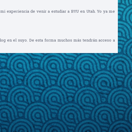
 mi experiencia de venir a estudiar a BYU en Utah. Yo ya me
i blog en el suyo. De esta forma muchos más tendrán acceso a