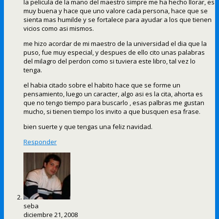
la pelicula de la mano del maestro simpre me ha hecho llorar, es
muy buena y hace que uno valore cada persona, hace que se
sienta mas humilde y se fortalece para ayudar a los que tienen
vicios como asi mismos.
me hizo acordar de mi maestro de la universidad el dia que la
puso, fue muy especial, y despues de ello cito unas palabras
del milagro del perdon como si tuviera este libro, tal vez lo
tenga.
el habia citado sobre el habito hace que se forme un
pensamiento, luego un caracter, algo asi es la cita, ahorta es
que no tengo tiempo para buscarlo , esas palbras me gustan
mucho, si tienen tiempo los invito a que busquen esa frase.
bien suerte y que tengas una feliz navidad.
Responder
seba
diciembre 21, 2008