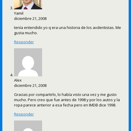
Yamil
diciembre 21, 2008
tenía entendido yo q era una historia de los avdentistas. Me
gusta mucho.
Responder
Alex
diciembre 21, 2008
Gracias por compartirlo, lo había visto una vez y me gusto
mucho. Pero creo que fue antes de 1998 y por los autos y la
ropa parece anterior a esa fecha pero en IMDB dice 1998.
Responder