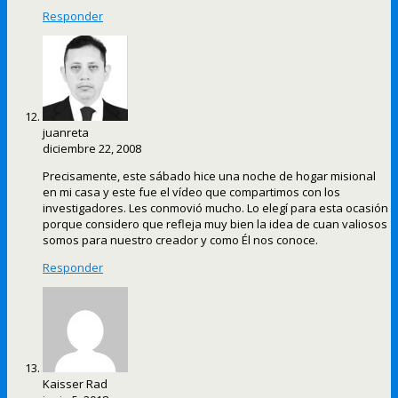
Responder
juanreta
diciembre 22, 2008
Precisamente, este sábado hice una noche de hogar misional
en mi casa y este fue el vídeo que compartimos con los
investigadores. Les conmovió mucho. Lo elegí para esta ocasión
porque considero que refleja muy bien la idea de cuan valiosos
somos para nuestro creador y como Él nos conoce.
Responder
Kaisser Rad