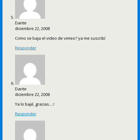
Dante
diciembre 22, 2008
Como se baja el video de vimeo? ya me suscribí
Responder
Dante
diciembre 22, 2008
Ya lo bajé, gracias….!
Responder