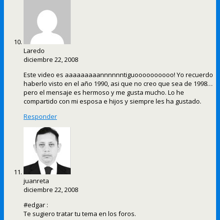
Laredo
diciembre 22, 2008
Este video es aaaaaaaaannnnnntiguoooooooooo! Yo recuerdo
haberlo visto en el año 1990, asi que no creo que sea de 1998…
pero el mensaje es hermoso y me gusta mucho. Lo he
compartido con mi esposa e hijos y siempre les ha gustado.
Responder
juanreta
diciembre 22, 2008
#edgar :
Te sugiero tratar tu tema en los foros.