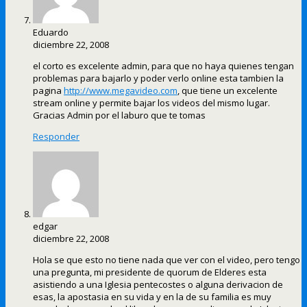
Eduardo
diciembre 22, 2008
el corto es excelente admin, para que no haya quienes tengan
problemas para bajarlo y poder verlo online esta tambien la
pagina
http://www.megavideo.com
, que tiene un excelente
stream online y permite bajar los videos del mismo lugar.
Gracias Admin por el laburo que te tomas
Responder
edgar
diciembre 22, 2008
Hola se que esto no tiene nada que ver con el video, pero tengo
una pregunta, mi presidente de quorum de Elderes esta
asistiendo a una Iglesia pentecostes o alguna derivacion de
esas, la apostasia en su vida y en la de su familia es muy