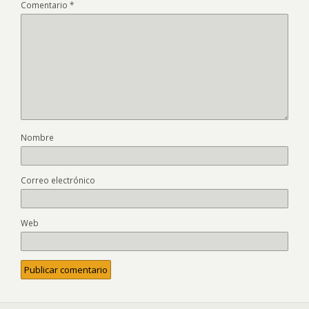
Comentario
*
Nombre
Correo electrónico
Web