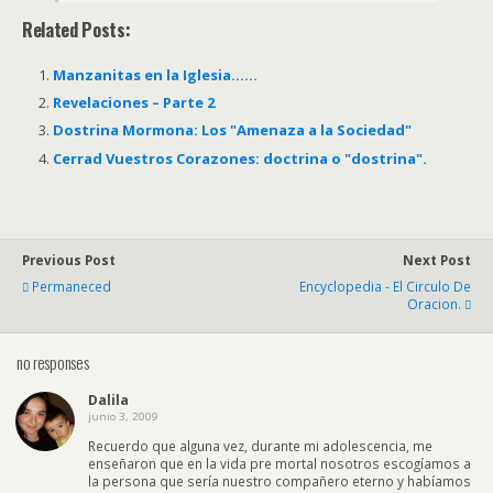
Related Posts:
Manzanitas en la Iglesia……
Revelaciones – Parte 2
Dostrina Mormona: Los "Amenaza a la Sociedad"
Cerrad Vuestros Corazones: doctrina o "dostrina".
Previous Post
Next Post
Permaneced
Encyclopedia - El Circulo De
Oracion.
no responses
Dalila
junio 3, 2009
Recuerdo que alguna vez, durante mi adolescencia, me
enseñaron que en la vida pre mortal nosotros escogíamos a
la persona que sería nuestro compañero eterno y habíamos